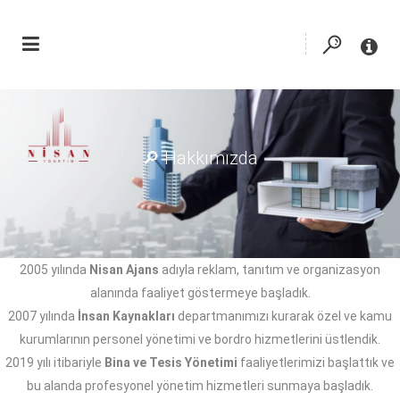
🔎 Hakkımızda
2005 yılında
Nisan Ajans
adıyla reklam, tanıtım ve organizasyon
alanında faaliyet göstermeye başladık.
2007 yılında
İnsan Kaynakları
departmanımızı kurarak özel ve kamu
kurumlarının personel yönetimi ve bordro hizmetlerini üstlendik.
2019 yılı itibariyle
Bina ve Tesis Yönetimi
faaliyetlerimizi başlattık ve
bu alanda profesyonel yönetim hizmetleri sunmaya başladık.